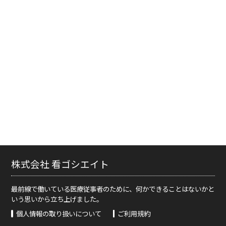
株式会社 看ゴシエイト
最前線で働いている医療従事者のために、何かできることはないかと
いう思いから立ち上げました。
個人情報の取り扱いについて
ご利用規約