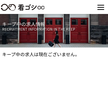
キープ中の求人情報
RECRUITMENT INFORMATION IN THE KEEP
キープ中の求人は現在ございません。