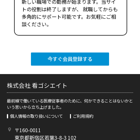
新しい職場での勤務が始まります。当サイ
トの役割は終了しますが、 就職してからも
多角的にサポート可能です。お気軽にご相
談ください。
今すぐ会員登録する
株式会社 看ゴシエイト
最前線で働いている医療従事者のために、何かできることはないかと
いう思いから立ち上げました。
個人情報の取り扱いについて
ご利用規約
〒160-0011
東京都新宿区若葉3-8-3 102