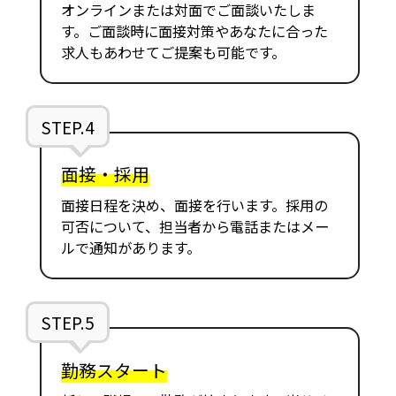
オンラインまたは対面でご面談いたしま
す。ご面談時に面接対策やあなたに合った
求人もあわせてご提案も可能です。
STEP.4
面接・採用
面接日程を決め、面接を行います。採用の
可否について、担当者から電話またはメー
ルで通知があります。
STEP.5
勤務スタート