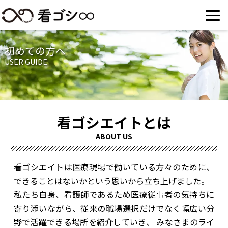
初めての方へ
USER GUIDE
看ゴシエイトとは
ABOUT US
看ゴシエイトは医療現場で働いている方々のために、
できることはないかという思いから立ち上げました。
私たち自身、看護師であるため医療従事者の気持ちに
寄り添いながら、従来の職場選択だけでなく幅広い分
野で活躍できる場所を紹介していき、 みなさまのライ