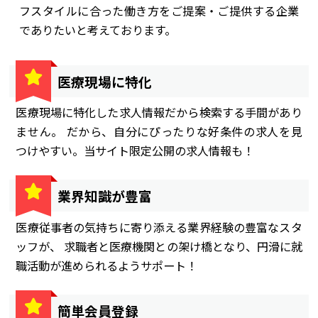
フスタイルに合った働き方をご提案・ご提供する企業
でありたいと考えております。
医療現場に特化
医療現場に特化した求人情報だから検索する手間があり
ません。 だから、自分にぴったりな好条件の求人を見
つけやすい。当サイト限定公開の求人情報も！
業界知識が豊富
医療従事者の気持ちに寄り添える業界経験の豊富なスタ
ッフが、 求職者と医療機関との架け橋となり、円滑に就
職活動が進められるようサポート！
簡単会員登録