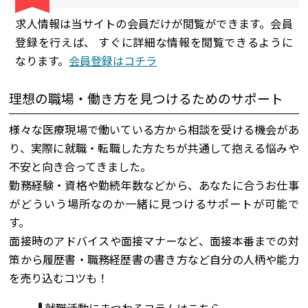
求人情報は当サイトの会員だけが閲覧ができます。会員
登録を行えば、 すぐに詳細な情報を閲覧できるように
なります。
会員登録はコチラ
理想の職場・働き方を見つけるためのサポート
様々な医療現場で働いている方から相談を受ける機会があ
り、実際に就職・転職した方たちが共通して抱える悩みや
不安と向き合ってきました。
勤務経験・資格や勤続年数などから、あなたに合うお仕事
がどういう場所なのか一緒に見つけるサポートが可能で
す。
面接時のアドバイスや面接マナーなど、面接本番までの対
策から履歴書・職務経歴書の書き方など自分の人柄や能力
を売り込むコツも！
就職活動にまつわるコラムはこちら