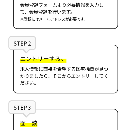
会員登録フォームより必要情報を入力し
て、会員登録を行います。
※登録にはメールアドレスが必要です。
STEP.2
エントリーする。
求人情報に面接を希望する医療機関が見つ
かりましたら、そこからエントリーしてく
ださい。
STEP.3
面 談