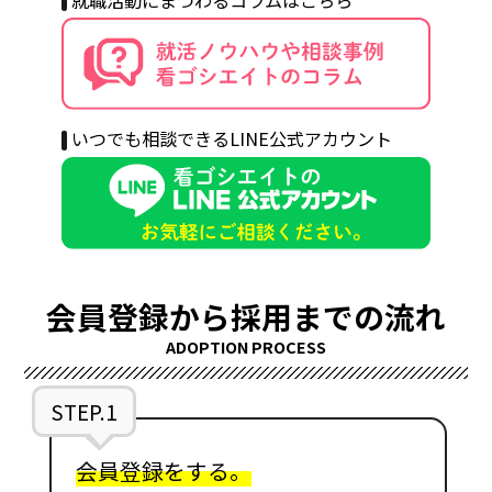
いつでも相談できるLINE公式アカウント
会員登録から採用までの流れ
ADOPTION PROCESS
STEP.1
会員登録をする。