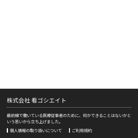
株式会社 看ゴシエイト
最前線で働いている医療従事者のために、何かできることはないかと
いう思いから立ち上げました。
個人情報の取り扱いについて
ご利用規約