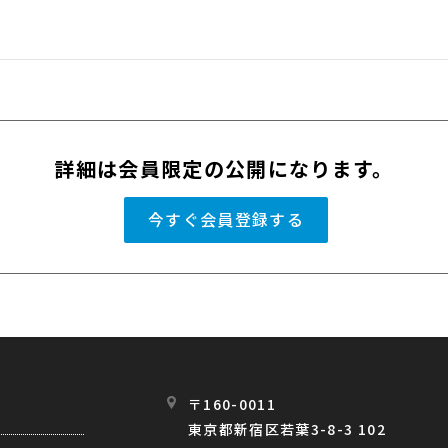
詳細は会員限定の公開になります。
今すぐ会員登録する
〒160-0011
東京都新宿区若葉3-8-3 102