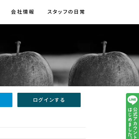
会社情報
スタッフの日常
ログインする