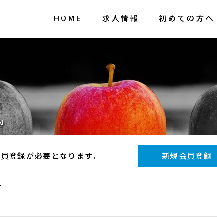
HOME
求人情報
初めての方へ
N
会員登録が必要となります。
新規会員登録
ク