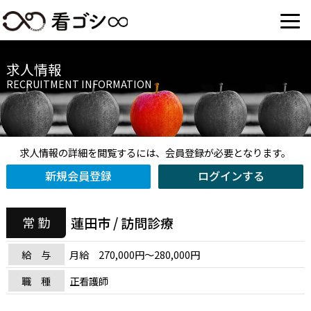
求人情報
RECRUITMENT INFORMATION
求人情報の詳細を閲覧するには、会員登録が必要となります。
新規会員登録
ログインする
蓮田市 / 訪問診療
常 勤
給 与
月給 270,000円～280,000円
職 種
正看護師