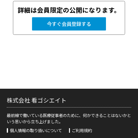
詳細は会員限定の公開になります。
今すぐ会員登録する
株式会社 看ゴシエイト
最前線で働いている医療従事者のために、何かできることはないかと
いう思いから立ち上げました。
個人情報の取り扱いについて
ご利用規約