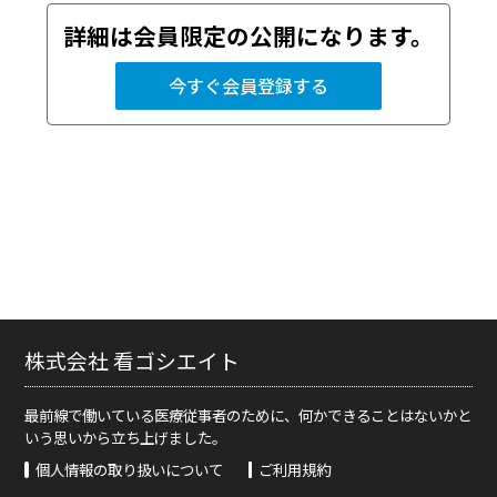
詳細は会員限定の公開になります。
今すぐ会員登録する
株式会社 看ゴシエイト
最前線で働いている医療従事者のために、何かできることはないかと
いう思いから立ち上げました。
個人情報の取り扱いについて
ご利用規約