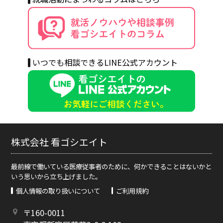
いつでも相談できるLINE公式アカウント
株式会社 看ゴシエイト
最前線で働いている医療従事者のために、何かできることはないかと
いう思いから立ち上げました。
個人情報の取り扱いについて
ご利用規約
〒160-0011