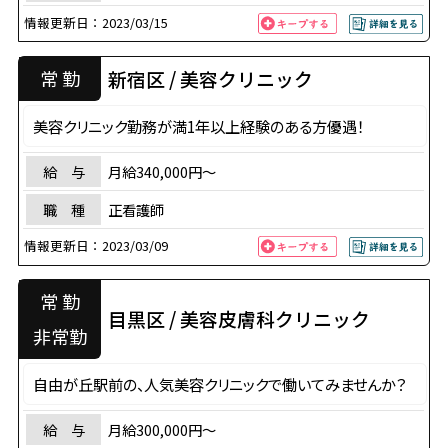
情報更新日：
2023/03/15
新宿区 / 美容クリニック
常 勤
美容クリニック勤務が満1年以上経験のある方優遇！
給 与
月給340,000円〜
職 種
正看護師
情報更新日：
2023/03/09
常 勤
目黒区 / 美容皮膚科クリニック
非常勤
自由が丘駅前の、人気美容クリニックで働いてみませんか？
給 与
月給300,000円〜