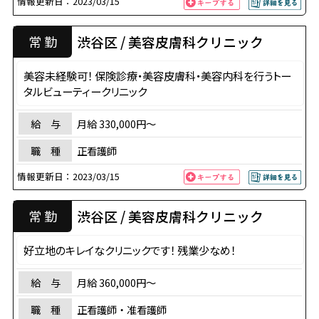
情報更新日：
2023/03/15
渋谷区 / 美容皮膚科クリニック
常 勤
美容未経験可！ 保険診療・美容皮膚科・美容内科を行うトー
タルビューティークリニック
給 与
月給 330,000円〜
職 種
正看護師
情報更新日：
2023/03/15
渋谷区 / 美容皮膚科クリニック
常 勤
好立地のキレイなクリニックです！ 残業少なめ！
給 与
月給 360,000円〜
職 種
正看護師・准看護師