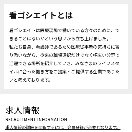
看ゴシエイトとは
看ゴシエイトは医療現場で働いている方々のために、で
きることはないかという思いから立ち上げました。
私たち自身、看護師であるため医療従事者の気持ちに寄
り添いながら、従来の職場選択だけでなく幅広い分野で
活躍できる場所を紹介していき、みなさまのライフスタ
イルに合った働き方をご提案・ご提供する企業でありた
いと考えております。
求人情報
RECRUITMENT INFORMATION
求人情報の詳細を閲覧するには、会員登録が必要となります。