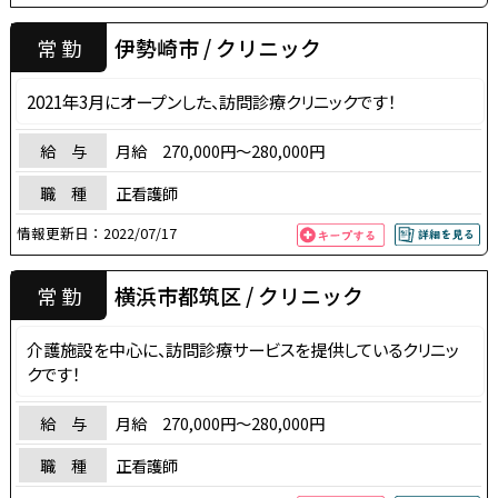
伊勢崎市 / クリニック
常 勤
2021年3月にオープンした、訪問診療クリニックです！
給 与
月給 270,000円～280,000円
職 種
正看護師
情報更新日：
2022/07/17
横浜市都筑区 / クリニック
常 勤
介護施設を中心に、訪問診療サービスを提供しているクリニッ
クです！
給 与
月給 270,000円～280,000円
職 種
正看護師