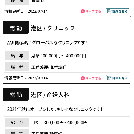
職 種
看護師
情報更新日：
2022/07/14
港区 / クリニック
常 勤
品川駅直結！グローバルなクリニックです！
給 与
月給 300,000円 〜 400,000円
職 種
正看護師/准看護師
情報更新日：
2022/07/14
港区 / 産婦人科
常 勤
2021年秋にオープンした、キレイなクリニックです！
給 与
月給 300,000円～400,000円
職 種
正看護師/助産師