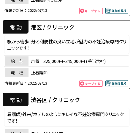
情報更新日：
2022/07/13
港区 / クリニック
常 勤
駅から徒歩1分と利便性の良い立地が魅力の不妊治療専門クリ
ニックです！
給 与
月収 325,000円~345,000円 (手当含む)
職 種
正看護師
情報更新日：
2022/07/13
渋谷区 / クリニック
常 勤
看護師/外来/ホテルのようにキレイな不妊治療専門クリニック
です！